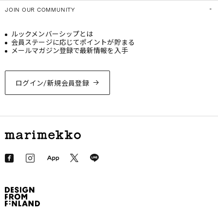
JOIN OUR COMMUNITY
ルックメンバーシップとは
会員ステージに応じてポイントが貯まる
メールマガジン登録で最新情報を入手
ログイン/新規会員登録