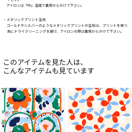
アイロンは『中』温度で裏側からかけて下さい。
・メタリックプリント生地
ゴールドやシルバーのようなメタリックプリントの生地は、プリントを保つ
為にドライクリーニングを避け、アイロンの際は裏側からかけて下さい。
このアイテムを見た人は、
こんなアイテムも見ています