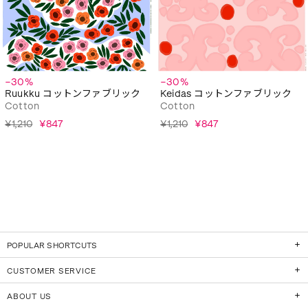
−30%
−30%
Ruukku コットンファブリック
Keidas コットンファブリック
Cotton
Cotton
¥1,210
¥847
¥1,210
¥847
POPULAR SHORTCUTS
CUSTOMER SERVICE
ABOUT US