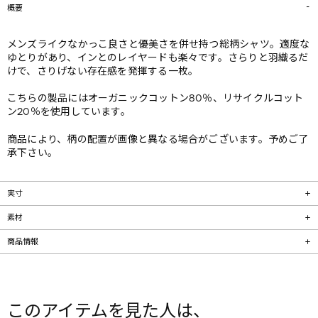
概要
メンズライクなかっこ良さと優美さを併せ持つ総柄シャツ。適度な
ゆとりがあり、インとのレイヤードも楽々です。さらりと羽織るだ
けで、さりげない存在感を発揮する一枚。
こちらの製品にはオーガニックコットン80％、リサイクルコット
ン20％を使用しています。
商品により、柄の配置が画像と異なる場合がございます。予めご了
承下さい。
実寸
素材
商品情報
このアイテムを見た人は、