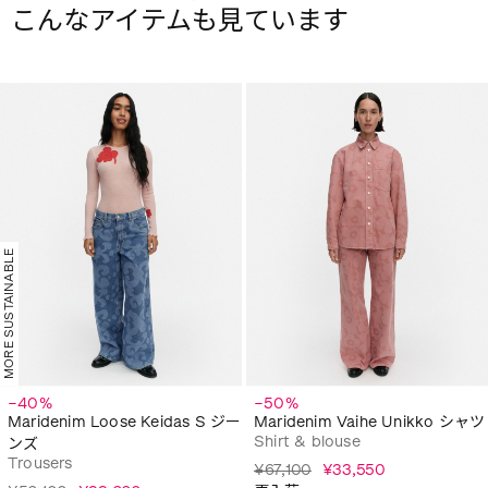
こんなアイテムも見ています
MORE SUSTAINABLE
−40%
−50%
Maridenim Loose Keidas S ジー
Maridenim Vaihe Unikko シャツ
Shirt & blouse
ンズ
Trousers
¥67,100
¥33,550