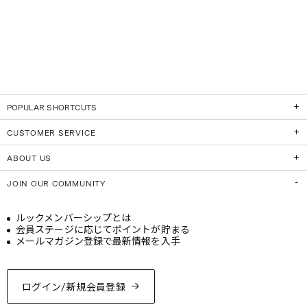
POPULAR SHORTCUTS
CUSTOMER SERVICE
ABOUT US
JOIN OUR COMMUNITY
ルックメンバーシップとは
会員ステージに応じてポイントが貯まる
メールマガジン登録で最新情報を入手
ログイン/新規会員登録