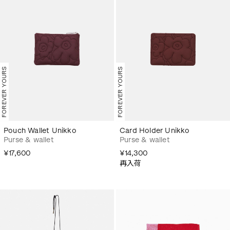
FOREVER YOURS
FOREVER YOURS
Pouch Wallet Unikko
Card Holder Unikko
Purse & wallet
Purse & wallet
¥17,600
¥14,300
再入荷