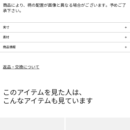
商品により、柄の配置が画像と異なる場合がございます。予めご了
承下さい。
実寸
素材
商品情報
返品・交換について
このアイテムを見た人は、
こんなアイテムも見ています