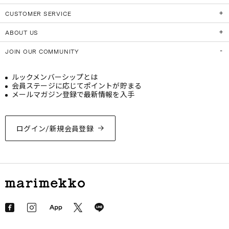
CUSTOMER SERVICE
ABOUT US
JOIN OUR COMMUNITY
ルックメンバーシップとは
会員ステージに応じてポイントが貯まる
メールマガジン登録で最新情報を入手
ログイン/新規会員登録