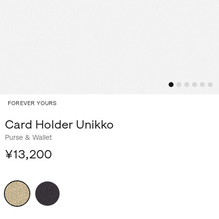
FOREVER YOURS
Card Holder Unikko
Purse & Wallet
¥13,200