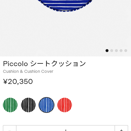
Piccolo シートクッション
Cushion & Cushion Cover
¥20,350