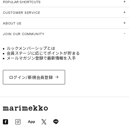
POPULAR SHORTCUTS
CUSTOMER SERVICE
ABOUT US
JOIN OUR COMMUNITY
ルックメンバーシップとは
会員ステージに応じてポイントが貯まる
メールマガジン登録で最新情報を入手
ログイン/新規会員登録