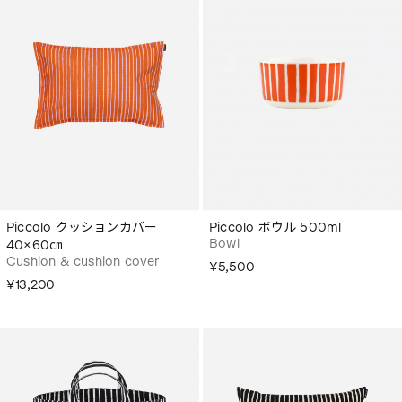
Piccolo クッションカバー
Piccolo ボウル 500ml
Bowl
40×60㎝
Cushion & cushion cover
¥5,500
¥13,200