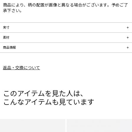
商品により、柄の配置が画像と異なる場合がございます。予めご了
承下さい。
実寸
素材
商品情報
返品・交換について
このアイテムを見た人は、
こんなアイテムも見ています