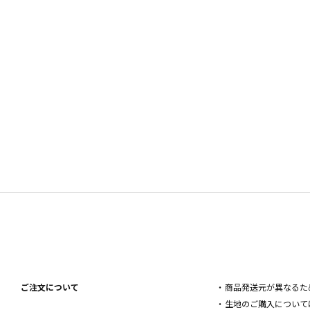
ご注文について
・商品発送元が異なるた
・生地のご購入について