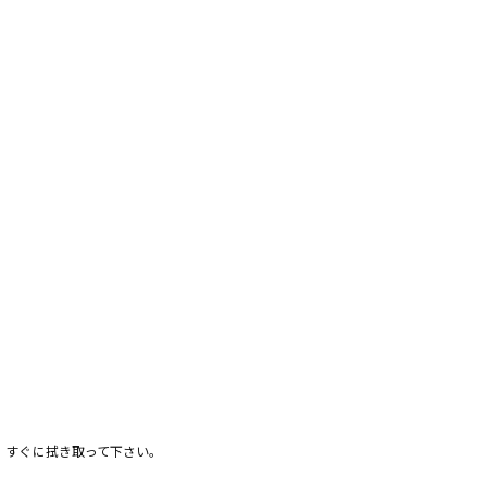
。
、すぐに拭き取って下さい。