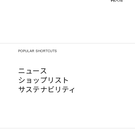
再入荷
POPULAR SHORTCUTS
ニュース
ショップリスト
サステナビリティ