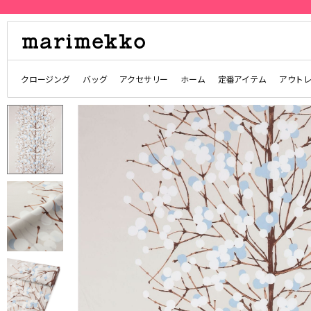
クロージング
バッグ
アクセサリー
ホーム
定番アイテム
アウト