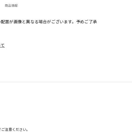
商品情報
の配置が画像と異なる場合がございます。予めご了承
いて
でご注意ください。