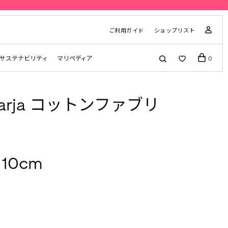
ご利用ガイド
ショップリスト
サステナビリティ
マリペディア
0
marja コットンファブリ
 10cm