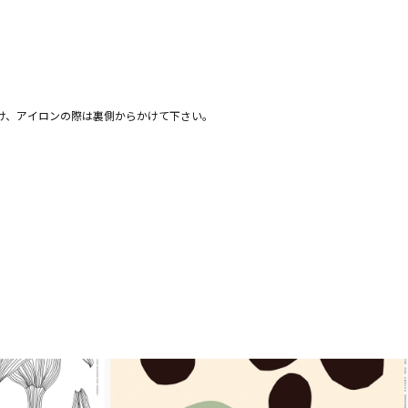
け、アイロンの際は裏側からかけて下さい。