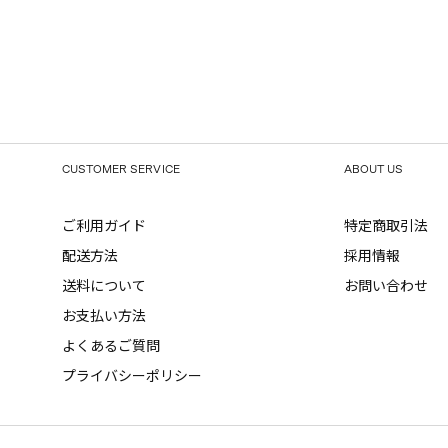
CUSTOMER SERVICE
ABOUT US
ご利用ガイド
特定商取引法
配送方法
採用情報
送料について
お問い合わせ
お支払い方法
よくあるご質問
プライバシーポリシー