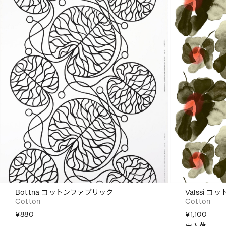
Bottna コットンファブリック
Valssi 
Cotton
Cotton
¥880
¥1,100