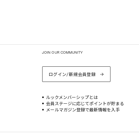
JOIN OUR COMMUNITY
ログイン/新規会員登録
ルックメンバーシップとは
会員ステージに応じてポイントが貯まる
メールマガジン登録で最新情報を入手