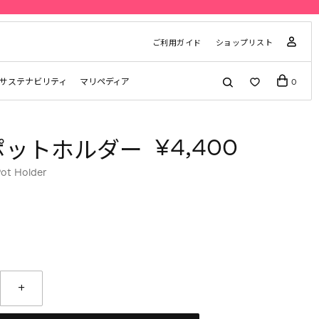
ご利用ガイド
ショップリスト
サステナビリティ
マリペディア
0
¥4,400
a ポットホルダー
ot Holder