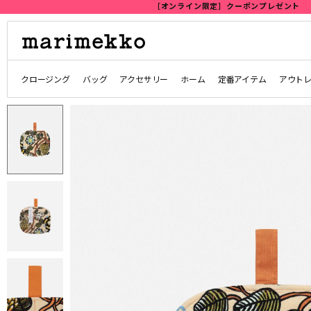
クロージング
バッグ
アクセサリー
ホーム
定番アイテム
アウト