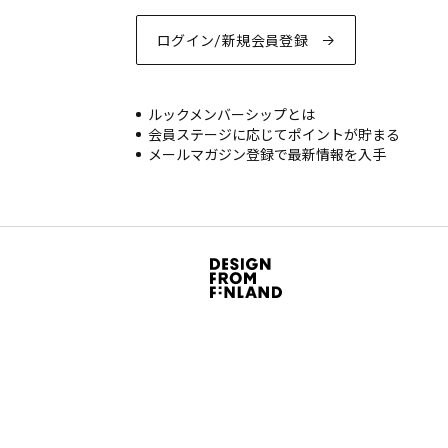
ログイン/新規会員登録
ルックメンバーシップとは
会員ステージに応じてポイントが貯まる
メールマガジン登録で最新情報を入手