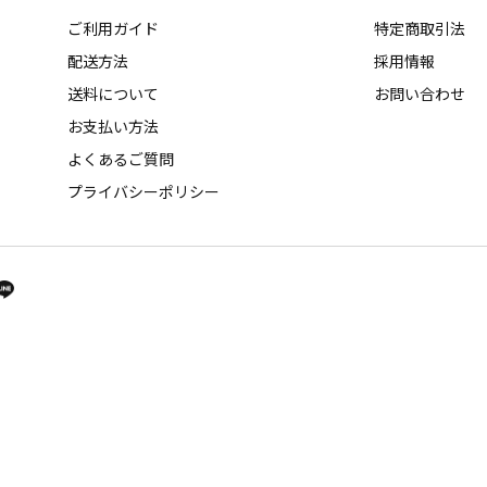
ご利用ガイド
特定商取引法
配送方法
採用情報
送料について
お問い合わせ
お支払い方法
よくあるご質問
プライバシーポリシー