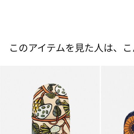
このアイテムを見た人は、
こ