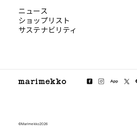
ニュース
ショップリスト
サステナビリティ
©Marimekko2026