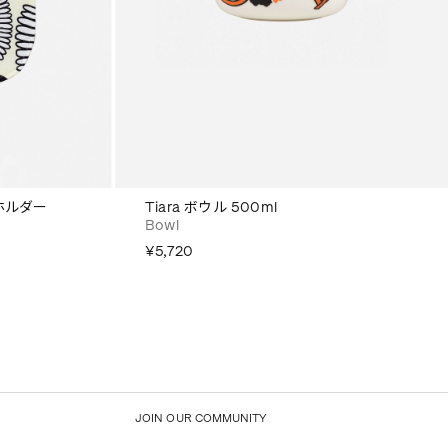
ットホルダー
Tiara ボウル 500ml
Bowl
¥5,720
JOIN OUR COMMUNITY