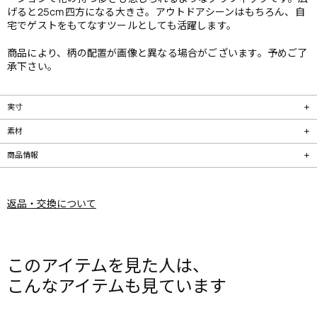
げると25cm四方になる大きさ。アウトドアシーンはもちろん、自
宅でゲストをもてなすツールとしても活躍します。
商品により、柄の配置が画像と異なる場合がございます。予めご了
承下さい。
実寸
素材
商品情報
返品・交換について
このアイテムを見た人は、
こんなアイテムも見ています