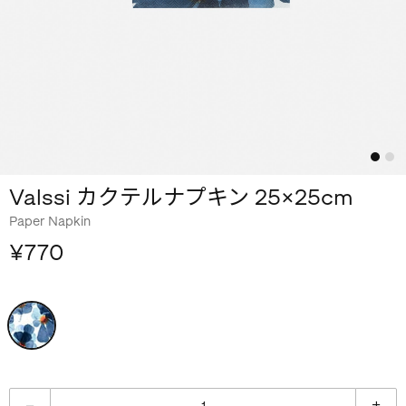
Valssi カクテルナプキン 25×25cm
Paper Napkin
¥770