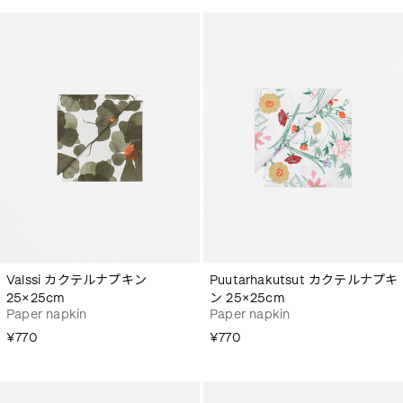
Valssi カクテルナプキン
Puutarhakutsut カクテルナプキ
25×25cm
ン 25×25cm
Paper napkin
Paper napkin
¥770
¥770