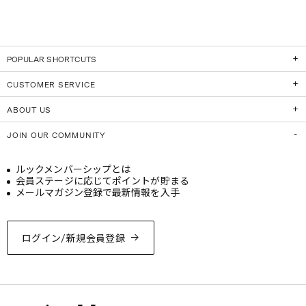
POPULAR SHORTCUTS
CUSTOMER SERVICE
ABOUT US
JOIN OUR COMMUNITY
ルックメンバーシップとは
会員ステージに応じてポイントが貯まる
メールマガジン登録で最新情報を入手
ログイン/新規会員登録