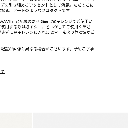
ーデを引き締めるアクセントとして活躍。ただそこに
になる、アートのようなプロダクトです。
OWAVE』と記載のある商品は電子レンジでご使用い
ご使用する際は必ずシールをはがしてご使用くださ
がさずに電子レンジに入れた場合、発火の危険性がご
の配置が画像と異なる場合がございます。予めご了承
いて