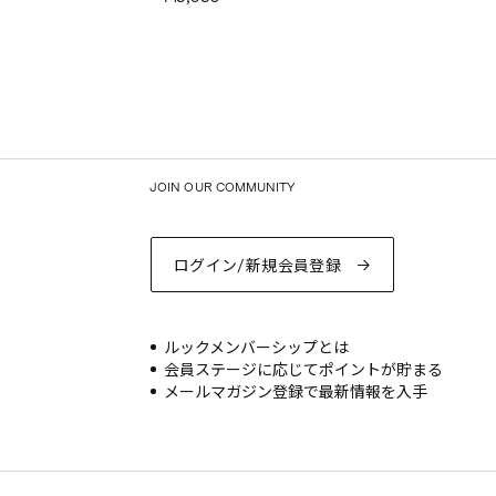
JOIN OUR COMMUNITY
ログイン/新規会員登録
ルックメンバーシップとは
会員ステージに応じてポイントが貯まる
メールマガジン登録で最新情報を入手