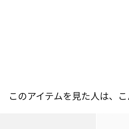
このアイテムを見た人は、
こ