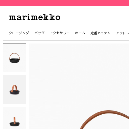
クロージング
バッグ
アクセサリー
ホーム
定番アイテム
アウト