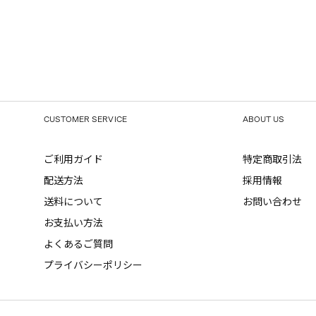
CUSTOMER SERVICE
ABOUT US
ご利用ガイド
特定商取引法
配送方法
採用情報
送料について
お問い合わせ
お支払い方法
よくあるご質問
プライバシーポリシー