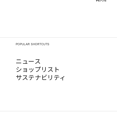
再入荷
POPULAR SHORTCUTS
ニュース
ショップリスト
サステナビリティ