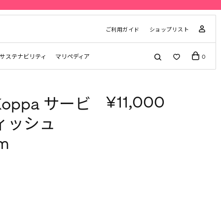
ご利用ガイド
ショップリスト
サステナビリティ
マリペディア
0
¥11,000
 Koppa サービ
ィッシュ
cm