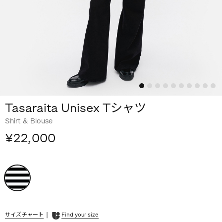
Tasaraita Unisex Tシャツ
Shirt & Blouse
¥22,000
|
サイズチャート
Find your size