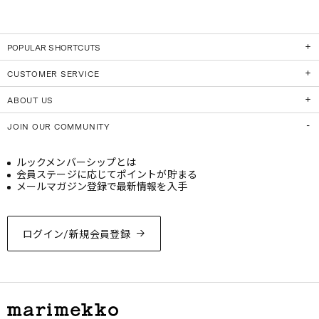
POPULAR SHORTCUTS
CUSTOMER SERVICE
ABOUT US
JOIN OUR COMMUNITY
ルックメンバーシップとは
会員ステージに応じてポイントが貯まる
メールマガジン登録で最新情報を入手
ログイン/新規会員登録