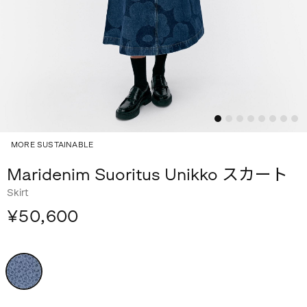
MORE SUSTAINABLE
Maridenim Suoritus Unikko スカート
Skirt
¥50,600