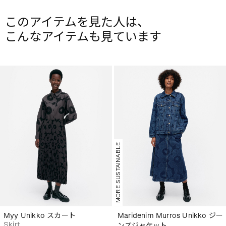
このアイテムを見た人は、
こんなアイテムも見ています
MORE SUSTAINABLE
Myy Unikko スカート
Maridenim Murros Unikko ジー
Skirt
ンズジャケット