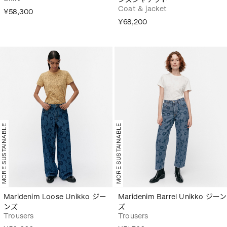
Coat & jacket
¥58,300
¥68,200
MORE SUSTAINABLE
MORE SUSTAINABLE
Maridenim Loose Unikko ジー
Maridenim Barrel Unikko ジーン
ンズ
ズ
Trousers
Trousers