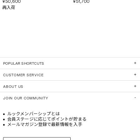
¥50,600
¥51,700
再入荷
POPULAR SHORTCUTS
CUSTOMER SERVICE
ABOUT US
JOIN OUR COMMUNITY
ルックメンバーシップとは
会員ステージに応じてポイントが貯まる
メールマガジン登録で最新情報を入手