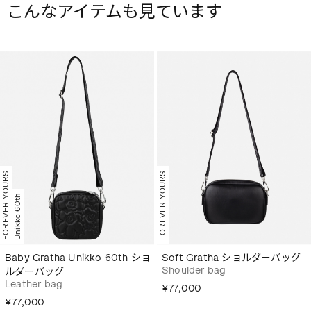
こんなアイテムも見ています
FOREVER YOURS
FOREVER YOURS
Unikko 60th
Baby Gratha Unikko 60th ショ
Soft Gratha ショルダーバッグ
Shoulder bag
ルダーバッグ
Leather bag
¥77,000
¥77,000