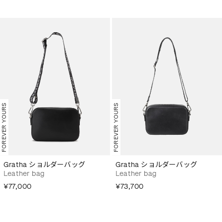
FOREVER YOURS
FOREVER YOURS
Gratha ショルダーバッグ
Gratha ショルダーバッグ
Leather bag
Leather bag
¥77,000
¥73,700