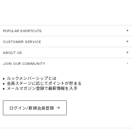
POPULAR SHORTCUTS
CUSTOMER SERVICE
ABOUT US
JOIN OUR COMMUNITY
ルックメンバーシップとは
会員ステージに応じてポイントが貯まる
メールマガジン登録で最新情報を入手
ログイン/新規会員登録