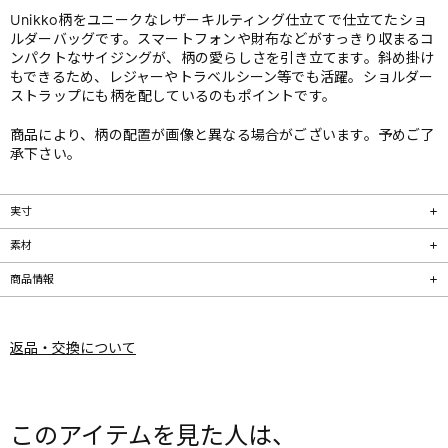
Unikko柄をユニークなレザーキルティング仕立てで仕立てたショ
ルダーバッグです。スマートフォンや財布などがすっきり収まるコ
ンパクトなサイジングが、柄の愛らしさを引き立てます。斜め掛け
もできるため、レジャーやトラベルシーン等でも活躍。ショルダー
ストラップにも柄を配しているのもポイントです。
商品により、柄の配置が画像と異なる場合がございます。予めご了
承下さい。
実寸
素材
商品情報
返品・交換について
このアイテムを見た人は、