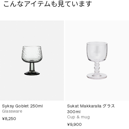
こんなアイテムも見ています
Syksy Goblet 250ml
Sukat Makkaralla グラス
Glassware
300ml
Cup & mug
¥8,250
¥9,900