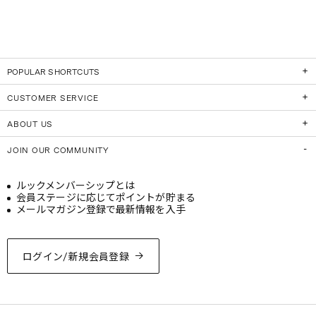
POPULAR SHORTCUTS
CUSTOMER SERVICE
ABOUT US
JOIN OUR COMMUNITY
ルックメンバーシップとは
会員ステージに応じてポイントが貯まる
メールマガジン登録で最新情報を入手
ログイン/新規会員登録