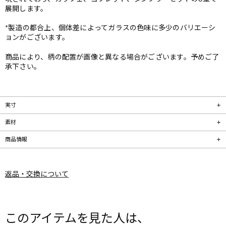
展開します。
*製造の都合上、個体差によってガラスの色味に多少のバリエーシ
ョンがございます。
商品により、柄の配置が画像と異なる場合がございます。予めご了
承下さい。
実寸
素材
商品情報
返品・交換について
このアイテムを見た人は、