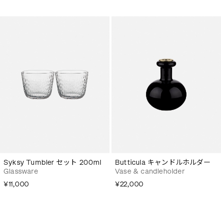
Syksy Tumbler セット 200ml
Butticula キャンドルホルダー
Glassware
Vase & candleholder
¥11,000
¥22,000