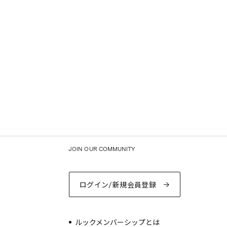
JOIN OUR COMMUNITY
ログイン/新規会員登録
ルックメンバーシップとは