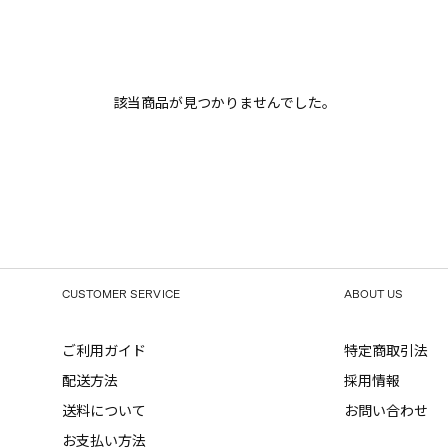
該当商品が見つかりませんでした。
CUSTOMER SERVICE
ABOUT US
ご利用ガイド
特定商取引法
配送方法
採用情報
送料について
お問い合わせ
お支払い方法