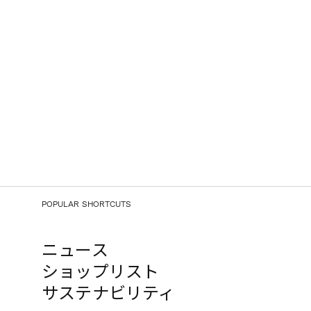
POPULAR SHORTCUTS
ニュース
ショップリスト
サステナビリティ