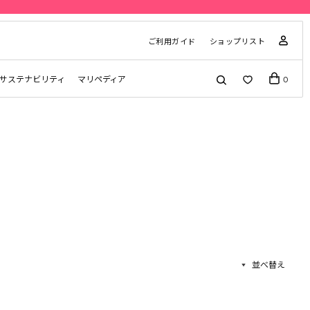
ご利用ガイド
ショップリスト
サステナビリティ
マリペディア
0
並べ替え