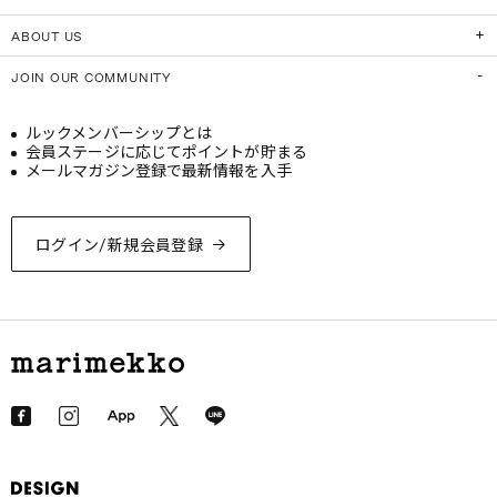
ABOUT US
JOIN OUR COMMUNITY
ルックメンバーシップとは
会員ステージに応じてポイントが貯まる
メールマガジン登録で最新情報を入手
ログイン/新規会員登録