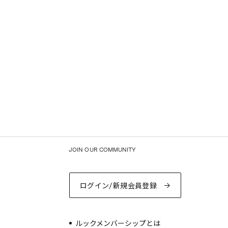
JOIN OUR COMMUNITY
ログイン/新規会員登録
ルックメンバーシップとは