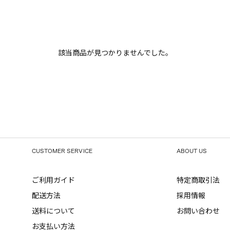
該当商品が見つかりませんでした。
CUSTOMER SERVICE
ABOUT US
ご利用ガイド
特定商取引法
配送方法
採用情報
送料について
お問い合わせ
お支払い方法