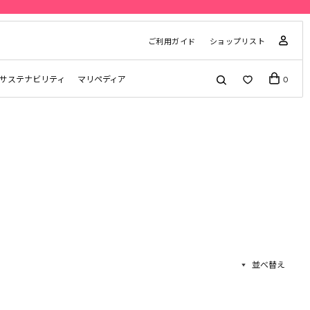
ご利用ガイド
ショップリスト
サステナビリティ
マリペディア
0
並べ替え