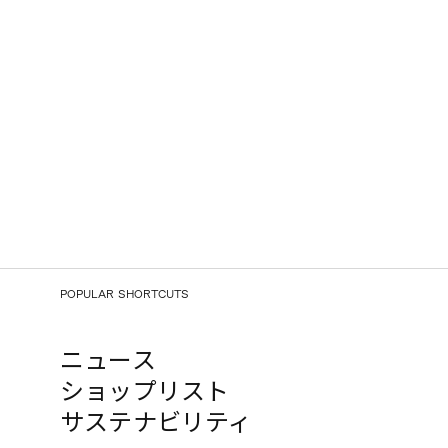
POPULAR SHORTCUTS
ニュース
ショップリスト
サステナビリティ