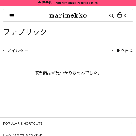
先行予約 | Marimekko Maridenim
0
ファブリック
フィルター
並べ替え
該当商品が見つかりませんでした。
POPULAR SHORTCUTS
CUSTOMER SERVICE