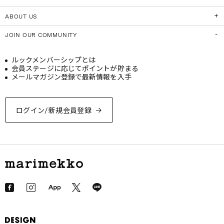
ABOUT US
JOIN OUR COMMUNITY
ルックメンバーシップとは
会員ステージに応じてポイントが貯まる
メールマガジン登録で最新情報を入手
ログイン/新規会員登録