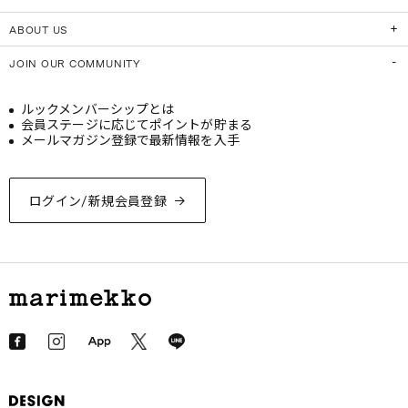
ABOUT US
JOIN OUR COMMUNITY
ルックメンバーシップとは
会員ステージに応じてポイントが貯まる
メールマガジン登録で最新情報を入手
ログイン/新規会員登録