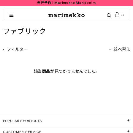
先行予約 | Marimekko Maridenim
0
ファブリック
フィルター
並べ替え
該当商品が見つかりませんでした。
POPULAR SHORTCUTS
CUSTOMER SERVICE