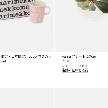
限定・日本限定】Logo マグカッ
Valssi プレート 20cm
Plate
0ml
Out of stock online
店舗の在庫を確認