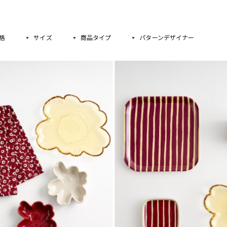
格
サイズ
商品タイプ
パターンデザイナー