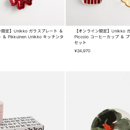
限定】Unikko ガラスプレート ＆
【オンライン限定】Unikko 
 Pikkuinen Unikko キッチンタ
Piccolo コーヒーカップ ＆ 
セット
¥24,970