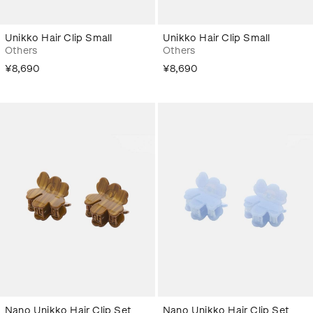
Unikko Hair Clip Small
Unikko Hair Clip Small
Others
Others
¥8,690
¥8,690
Nano Unikko Hair Clip Set
Nano Unikko Hair Clip Set