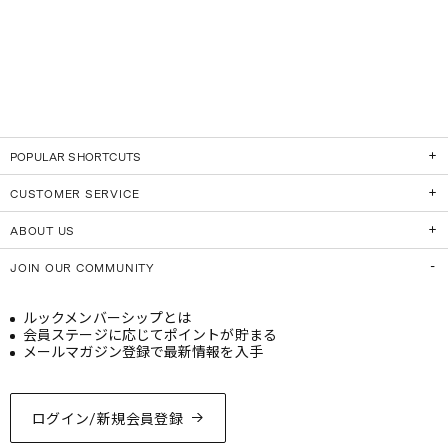
POPULAR SHORTCUTS
CUSTOMER SERVICE
ABOUT US
JOIN OUR COMMUNITY
ルックメンバーシップとは
会員ステージに応じてポイントが貯まる
メールマガジン登録で最新情報を入手
ログイン/新規会員登録