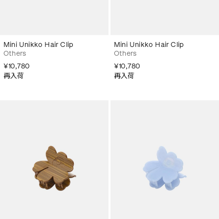
Mini Unikko Hair Clip
Mini Unikko Hair Clip
Others
Others
¥10,780
¥10,780
再入荷
再入荷