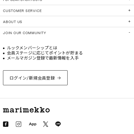
CUSTOMER SERVICE
ABOUT US
JOIN OUR COMMUNITY
ルックメンバーシップとは
会員ステージに応じてポイントが貯まる
メールマガジン登録で最新情報を入手
ログイン/新規会員登録