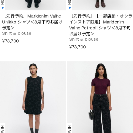
［先行予約］Maridenim Vaihe
［先行予約］【一部店舗・オンラ
Unikko シャツ＜8月下旬お届け
インストア限定】Maridenim
予定＞
Vaihe Petrooli シャツ＜8月下旬
Shirt & blouse
お届け予定＞
Shirt & blouse
¥73,700
¥73,700
NEW IN
NEW IN