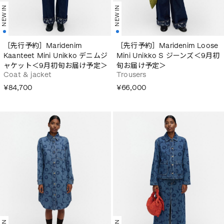
NEW IN
NEW IN
［先行予約］Maridenim
［先行予約］Maridenim Loose
Kaanteet Mini Unikko デニムジ
Mini Unikko S ジーンズ＜9月初
ャケット＜9月初旬お届け予定＞
旬お届け予定＞
Coat & jacket
Trousers
¥84,700
¥66,000