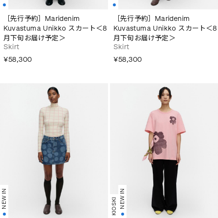
［先行予約］Maridenim
［先行予約］Maridenim
Kuvastuma Unikko スカート＜8
Kuvastuma Unikko スカート＜8
月下旬お届け予定＞
月下旬お届け予定＞
Skirt
Skirt
¥58,300
¥58,300
NEW IN
NEW IN
KIOSKI