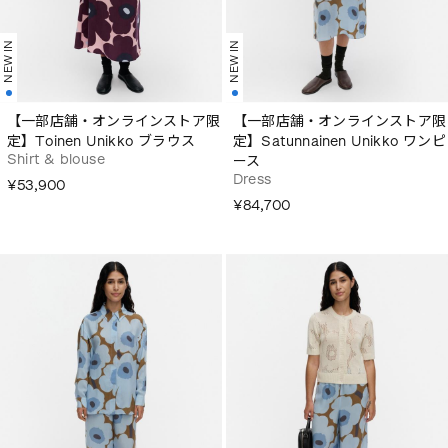
NEW IN
NEW IN
【一部店舗・オンラインストア限
【一部店舗・オンラインストア限
定】Toinen Unikko ブラウス
定】Satunnainen Unikko ワンピ
Shirt & blouse
ース
Dress
¥53,900
¥84,700