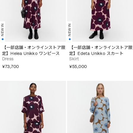
NEW IN
NEW IN
【一部店舗・オンラインストア限
【一部店舗・オンラインストア限
定】Helea Unikko ワンピース
定】Edeta Unikko スカート
Dress
Skirt
¥73,700
¥55,000