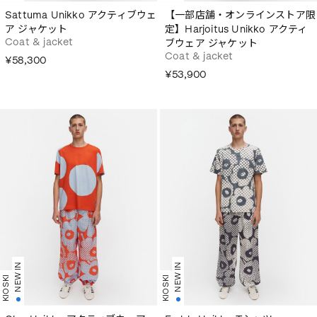
Sattuma Unikko アクティブウェ
【一部店舗・オンラインストア限
ア ジャケット
定】Harjoitus Unikko アクティ
Coat & jacket
ブウェア ジャケット
Coat & jacket
¥58,300
¥53,900
NEW IN
NEW IN
KIOSKI
KIOSKI