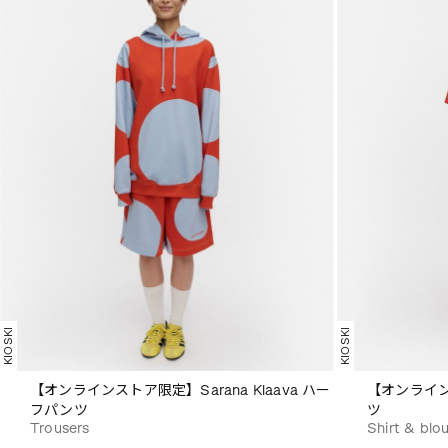
KIOSKI
KIOSKI
【オンラインストア限定】Sarana Klaava ハー
【オンラインス
フパンツ
ツ
Trousers
Shirt & blo