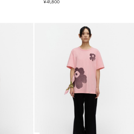
¥41,800