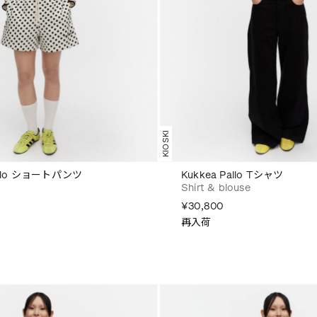
KIOSKI
Pallo ショートパンツ
Kukkea Pallo Tシャツ
Shirt & blouse
¥30,800
再入荷