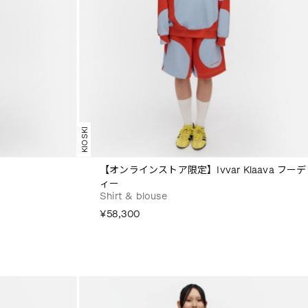
KIOSKI
【オンラインストア限定】Ivvar Klaava フーデ
ィー
Shirt & blouse
¥58,300