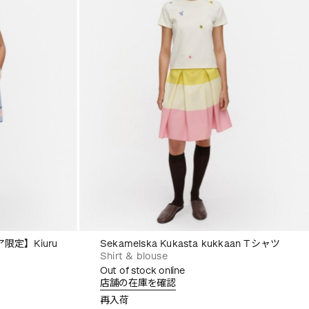
定】Kiuru
Sekamelska Kukasta kukkaan Tシャツ
Shirt & blouse
Out of stock online
店舗の在庫を確認
再入荷