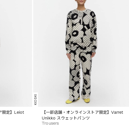
KIOSKI
定】Leiot
【一部店舗・オンラインストア限定】Varret
Unikko スウェットパンツ
Trousers