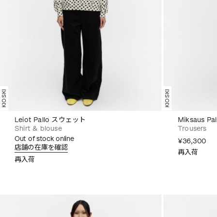
KIOSKI
KIOSKI
Leiot Pallo スウェット
Miksaus 
Shirt & blouse
Trousers
Out of stock online
¥36,300
店舗の在庫を確認
再入荷
再入荷