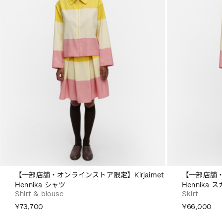
【一部店舗・オンラインストア限定】Kirjaimet
【一部店舗・
Hennika シャツ
Hennika 
Shirt & blouse
Skirt
¥73,700
¥66,000