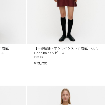
ア限定】
【一部店舗・オンラインストア限定】Kiuru
ース
Hennika ワンピース
Dress
¥73,700