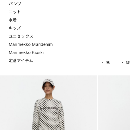
パンツ
ニット
水着
キッズ
ユニセックス
Marimekko Maridenim
Marimekko Kioski
定番アイテム
色
価