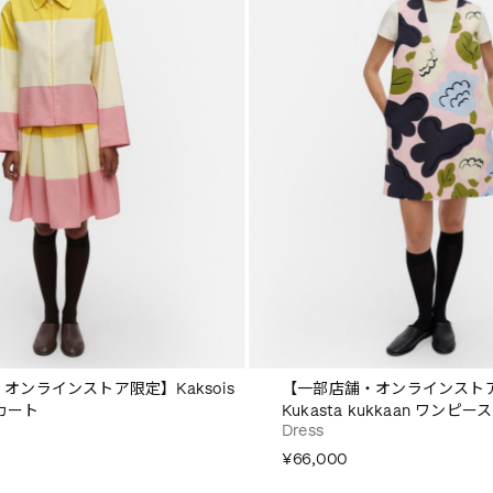
オンラインストア限定】Kaksois
【一部店舗・オンラインストア限
スカート
Kukasta kukkaan ワンピース
Dress
¥66,000