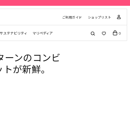
ご利用ガイド
ショップリスト
サステナビリティ
マリペディア
0
ターンのコンビ
ットが新鮮。