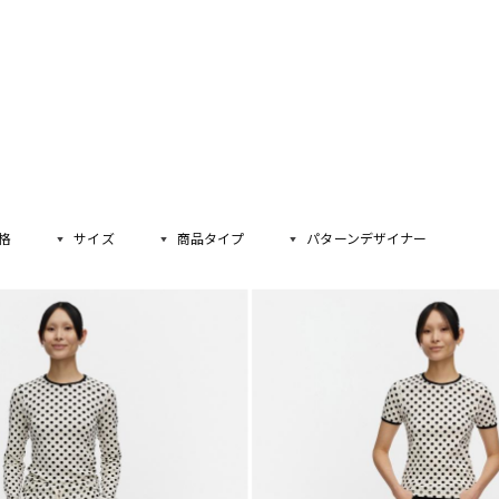
格
サイズ
商品タイプ
パターンデザイナー