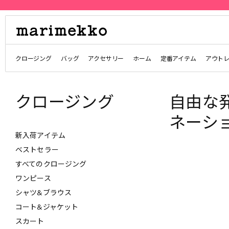
クロージング
バッグ
アクセサリー
ホーム
定番アイテム
アウト
クロージング
自由な
ネーシ
新入荷アイテム
ベストセラー
すべてのクロージング
ワンピース
シャツ&ブラウス
コート&ジャケット
スカート