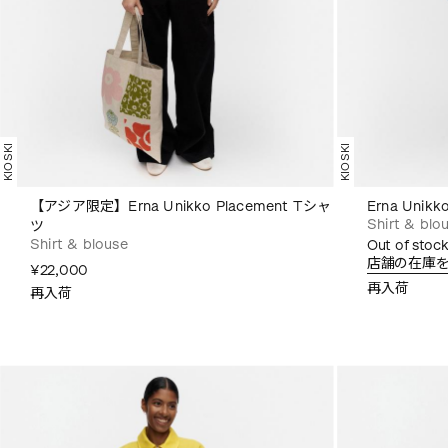
KIOSKI
KIOSKI
【アジア限定】Erna Unikko Placement Tシャ
Erna Unik
Shirt & blo
ツ
Shirt & blouse
Out of stock
店舗の在庫
¥22,000
再入荷
再入荷