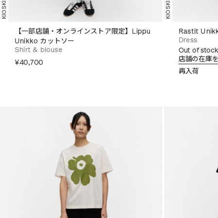
KIOSKI
KIOSKI
【一部店舗・オンラインストア限定】Lippu
Rastit Un
Dress
Unikko カットソー
Shirt & blouse
Out of stock
店舗の在庫
¥40,700
再入荷