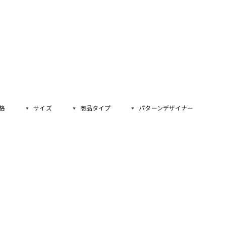
格
サイズ
商品タイプ
パターンデザイナー