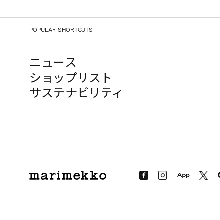
POPULAR SHORTCUTS
ニュース
ショップリスト
サステナビリティ