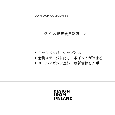
JOIN OUR COMMUNITY
ログイン/新規会員登録
ルックメンバーシップとは
会員ステージに応じてポイントが貯まる
メールマガジン登録で最新情報を入手