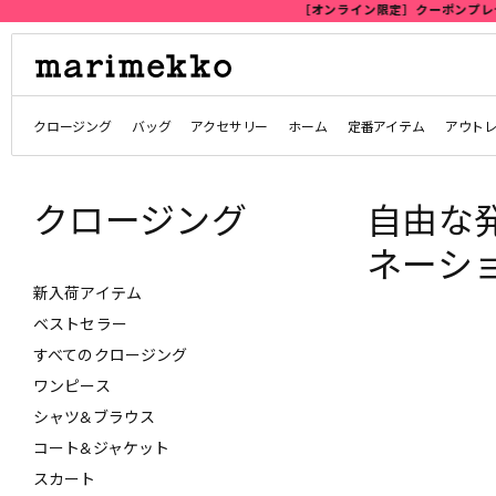
クロージング
バッグ
アクセサリー
ホーム
定番アイテム
アウト
クロージング
自由な
ネーシ
新入荷アイテム
ベストセラー
すべてのクロージング
ワンピース
シャツ&ブラウス
コート&ジャケット
スカート