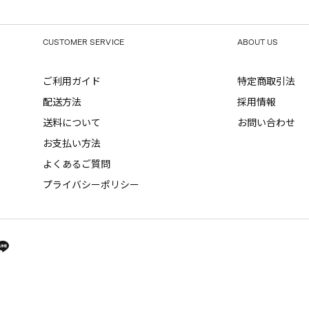
CUSTOMER SERVICE
ABOUT US
ご利用ガイド
特定商取引法
配送方法
採用情報
送料について
お問い合わせ
お支払い方法
よくあるご質問
プライバシーポリシー