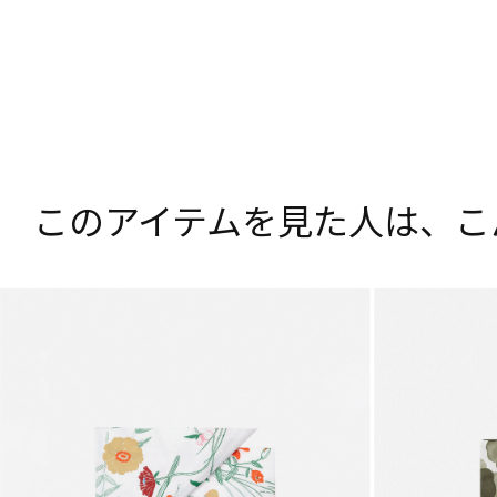
このアイテムを見た人は、
こ