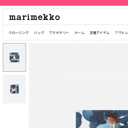
クロージング
バッグ
アクセサリー
ホーム
定番アイテム
アウト