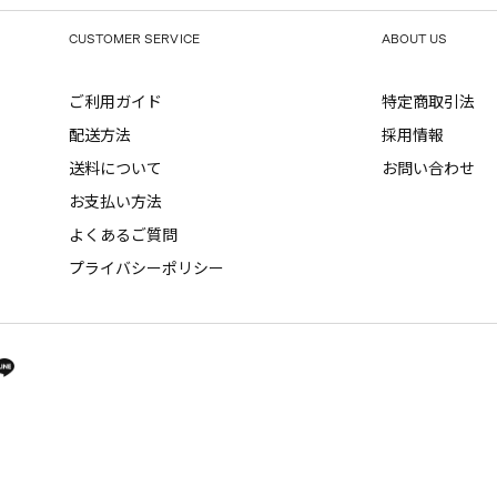
CUSTOMER SERVICE
ABOUT US
ご利用ガイド
特定商取引法
配送方法
採用情報
送料について
お問い合わせ
お支払い方法
よくあるご質問
プライバシーポリシー