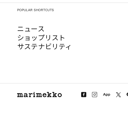
POPULAR SHORTCUTS
ニュース
ショップリスト
サステナビリティ