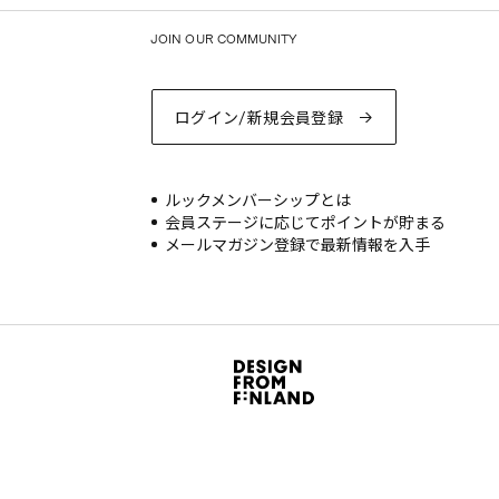
JOIN OUR COMMUNITY
ログイン/新規会員登録
ルックメンバーシップとは
会員ステージに応じてポイントが貯まる
メールマガジン登録で最新情報を入手