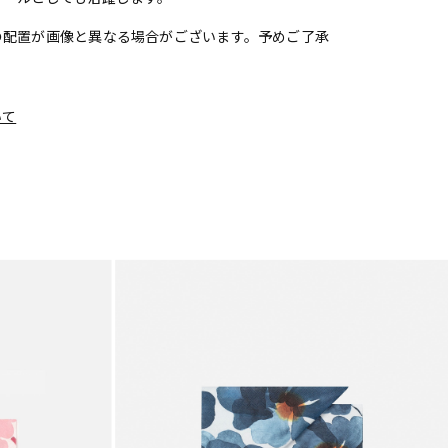
の配置が画像と異なる場合がございます。予めご了承
いて