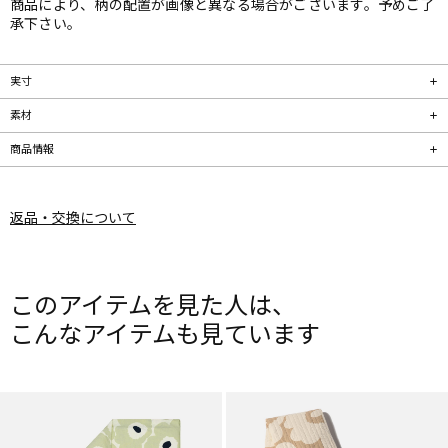
商品により、柄の配置が画像と異なる場合がございます。予めご了
承下さい。
実寸
素材
商品情報
返品・交換について
このアイテムを見た人は、
こんなアイテムも見ています