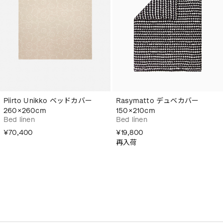
Piirto Unikko ベッドカバー
Rasymatto デュベカバー
260×260cm
150×210cm
Bed linen
Bed linen
¥70,400
¥19,800
再入荷