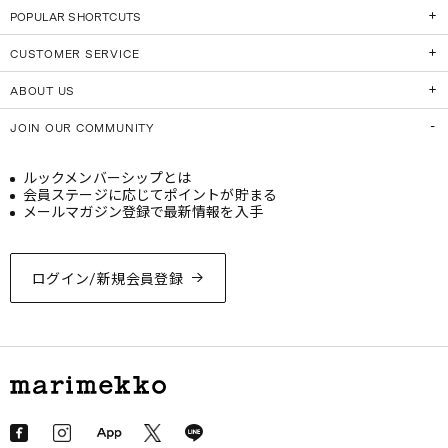
POPULAR SHORTCUTS
CUSTOMER SERVICE
ABOUT US
JOIN OUR COMMUNITY
ルックメンバーシップとは
会員ステージに応じてポイントが貯まる
メールマガジン登録で最新情報を入手
ログイン/新規会員登録