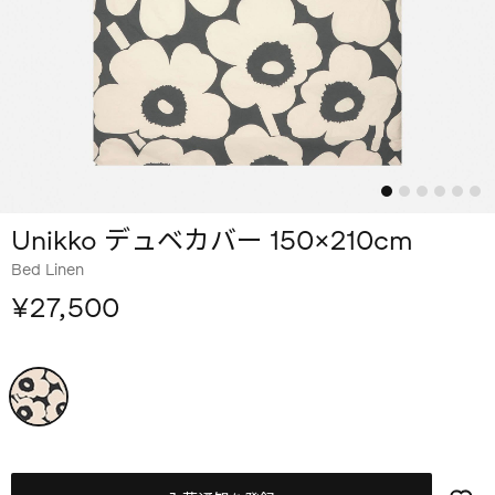
Unikko デュベカバー 150×210cm
Bed Linen
¥27,500