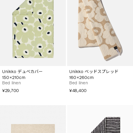
Unikko デュベカバー
Unikko ベッドスプレッド
150×210cm
160×260cm
Bed linen
Bed linen
¥29,700
¥48,400