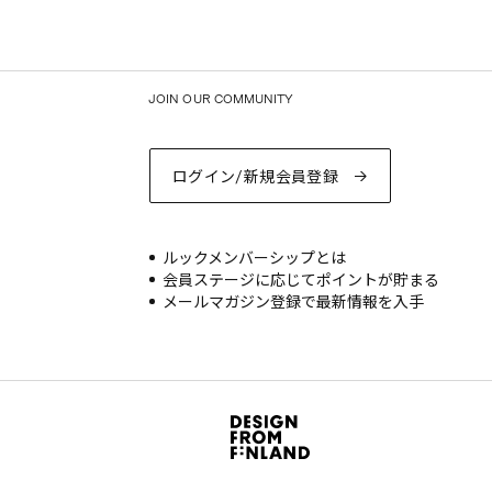
JOIN OUR COMMUNITY
ログイン/新規会員登録
ルックメンバーシップとは
会員ステージに応じてポイントが貯まる
メールマガジン登録で最新情報を入手