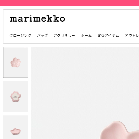
クロージング
バッグ
アクセサリー
ホーム
定番アイテム
アウト