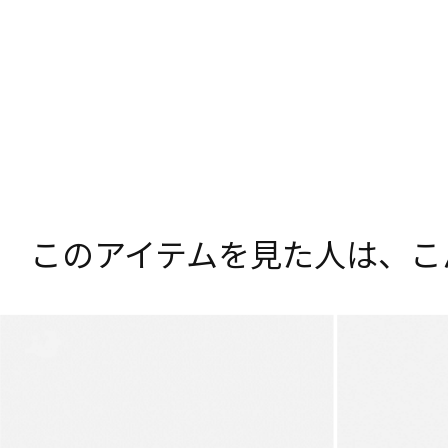
このアイテムを見た人は、
こ