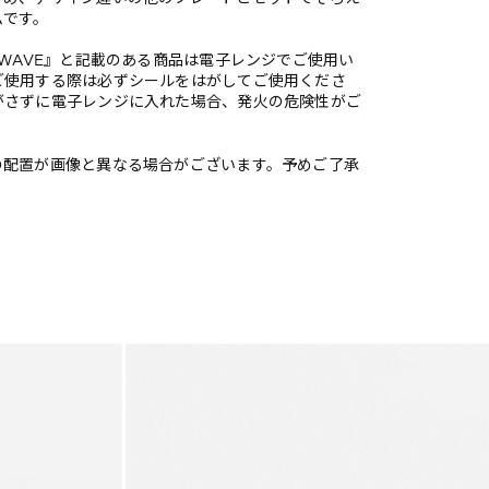
ムです。
OWAVE』と記載のある商品は電子レンジでご使用い
ご使用する際は必ずシールをはがしてご使用くださ
がさずに電子レンジに入れた場合、発火の危険性がご
の配置が画像と異なる場合がございます。予めご了承