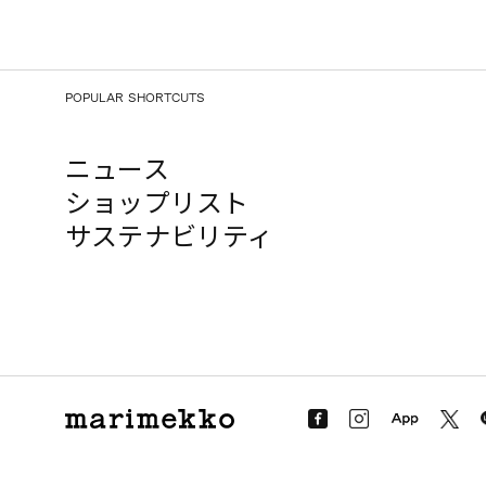
POPULAR SHORTCUTS
ニュース
ショップリスト
サステナビリティ