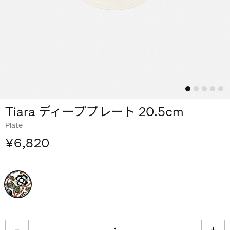
Tiara ディーププレート 20.5cm
Plate
¥6,820