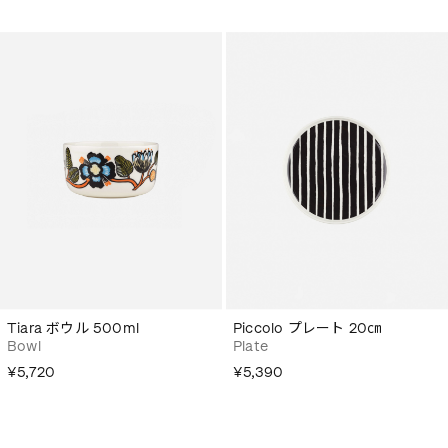
Tiara ボウル 500ml
Piccolo プレート 20㎝
Bowl
Plate
¥5,720
¥5,390