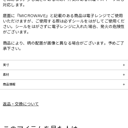
対応します。
底面に『MICROWAVE』と記載のある商品は電子レンジでご使用
いただけますが、ご使用する際は必ずシールをはがしてご使用くだ
さい。シールをはがさずに電子レンジに入れた場合、発火の危険性
がございます。
商品により、柄の配置が画像と異なる場合がございます。予めご了
承下さい。
実寸
素材
商品情報
返品・交換について