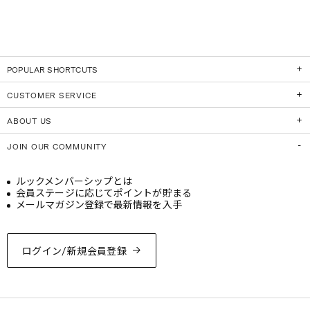
POPULAR SHORTCUTS
CUSTOMER SERVICE
ABOUT US
JOIN OUR COMMUNITY
ルックメンバーシップとは
会員ステージに応じてポイントが貯まる
メールマガジン登録で最新情報を入手
ログイン/新規会員登録