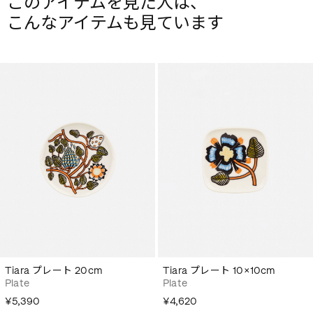
このアイテムを見た人は、
こんなアイテムも見ています
Tiara プレート 20cm
Tiara プレート 10×10cm
Plate
Plate
¥5,390
¥4,620