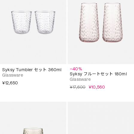
−40%
Syksy Tumbler セット 360ml
Syksy フルートセット 180ml
Glassware
Glassware
¥12,650
¥17,600
¥10,560