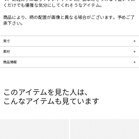
くだけでも優雅な気分にしてくれそうなアイテム。
商品により、柄の配置が画像と異なる場合がございます。予めご了
承下さい。
実寸
素材
商品情報
このアイテムを見た人は、
こんなアイテムも見ています