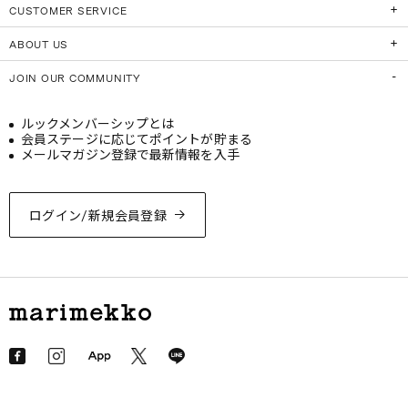
CUSTOMER SERVICE
ABOUT US
JOIN OUR COMMUNITY
ルックメンバーシップとは
会員ステージに応じてポイントが貯まる
メールマガジン登録で最新情報を入手
ログイン/新規会員登録