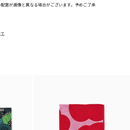
の配置が画像と異なる場合がございます。予めご了承
いて