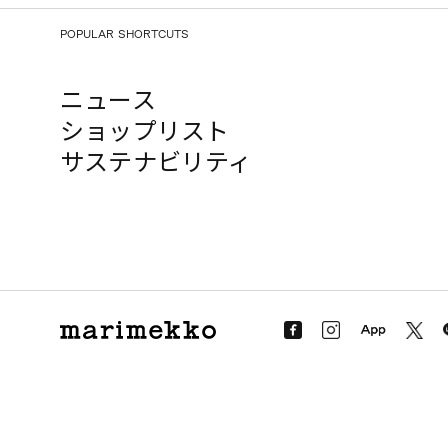
POPULAR SHORTCUTS
ニュース
ショップリスト
サステナビリティ