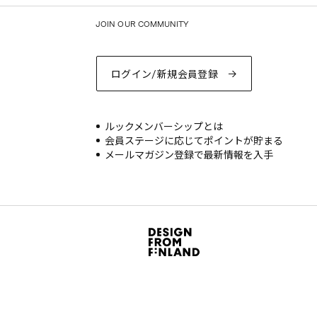
JOIN OUR COMMUNITY
ログイン/新規会員登録
ルックメンバーシップとは
会員ステージに応じてポイントが貯まる
メールマガジン登録で最新情報を入手