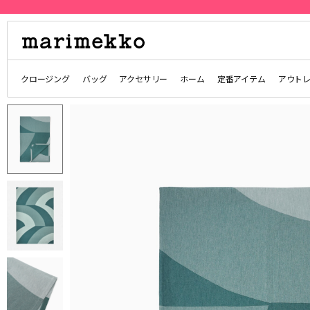
クロージング
バッグ
アクセサリー
ホーム
定番アイテム
アウト