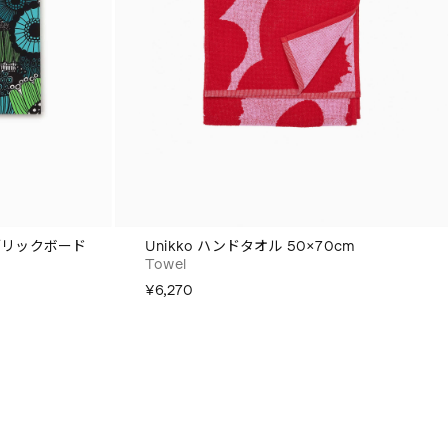
 ファブリックボード
Unikko ハンドタオル 50×70cm
Towel
¥6,270