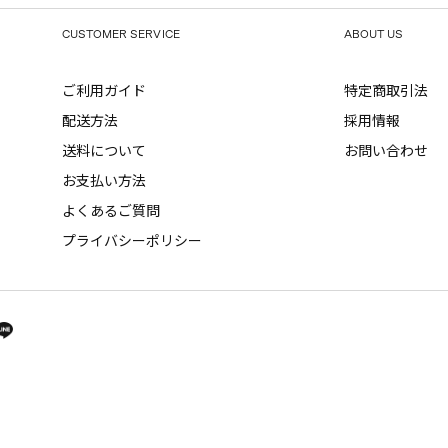
CUSTOMER SERVICE
ABOUT US
ご利用ガイド
特定商取引法
配送方法
採用情報
送料について
お問い合わせ
お支払い方法
よくあるご質問
プライバシーポリシー