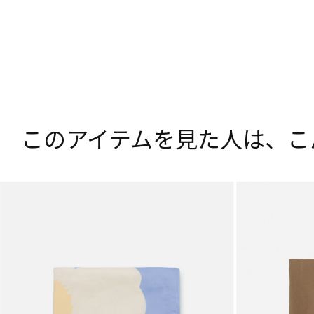
このアイテムを見た人は、
こ