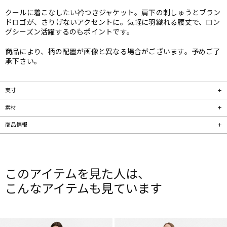
クールに着こなしたい衿つきジャケット。肩下の刺しゅうとブラン
ドロゴが、さりげないアクセントに。気軽に羽織れる腰丈で、ロン
グシーズン活躍するのもポイントです。
商品により、柄の配置が画像と異なる場合がございます。予めご了
承下さい。
実寸
素材
商品情報
このアイテムを見た人は、
こんなアイテムも見ています