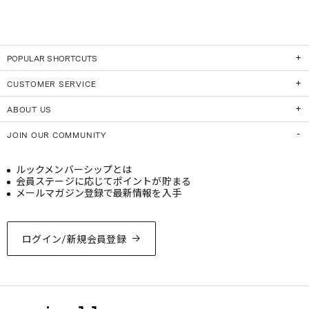
POPULAR SHORTCUTS
CUSTOMER SERVICE
ABOUT US
JOIN OUR COMMUNITY
ルックメンバーシップとは
会員ステージに応じてポイントが貯まる
メールマガジン登録で最新情報を入手
ログイン/新規会員登録