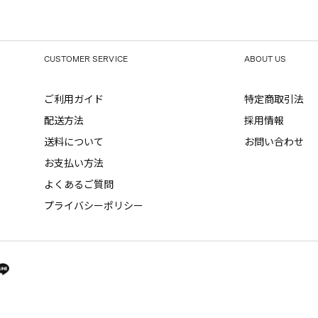
CUSTOMER SERVICE
ABOUT US
ご利用ガイド
特定商取引法
配送方法
採用情報
送料について
お問い合わせ
お支払い方法
よくあるご質問
プライバシーポリシー