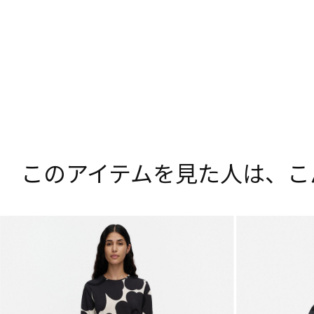
このアイテムを見た人は、
こ