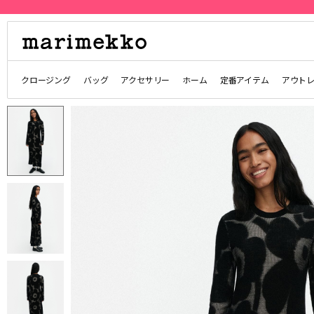
クロージング
バッグ
アクセサリー
ホーム
定番アイテム
アウト