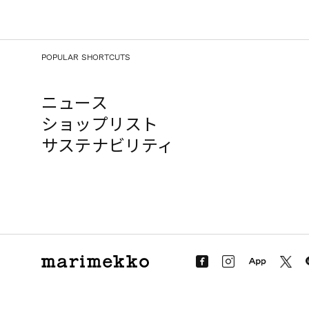
POPULAR SHORTCUTS
ニュース
ショップリスト
サステナビリティ