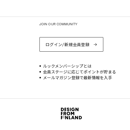
JOIN OUR COMMUNITY
ログイン/新規会員登録
ルックメンバーシップとは
会員ステージに応じてポイントが貯まる
メールマガジン登録で最新情報を入手