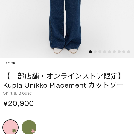
KIOSKI
【一部店舗・オンラインストア限定】
Kupla Unikko Placement カットソー
Shirt & Blouse
¥20,900