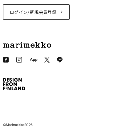
ログイン/新規会員登録
©Marimekko2026