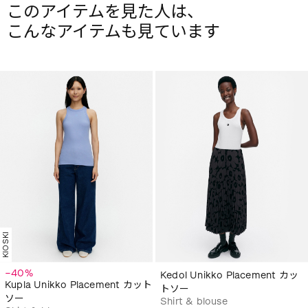
このアイテムを見た人は、
こんなアイテムも見ています
KIOSKI
−40%
Kedol Unikko Placement カッ
Kupla Unikko Placement カット
トソー
ソー
Shirt & blouse