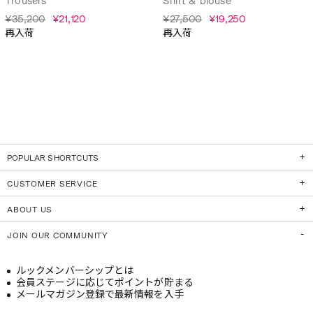
Trousers
Shirt & blouse
¥35,200
¥21,120
¥27,500
¥19,250
再入荷
再入荷
POPULAR SHORTCUTS
CUSTOMER SERVICE
ABOUT US
JOIN OUR COMMUNITY
ルックメンバーシップとは
会員ステージに応じてポイントが貯まる
メールマガジン登録で最新情報を入手